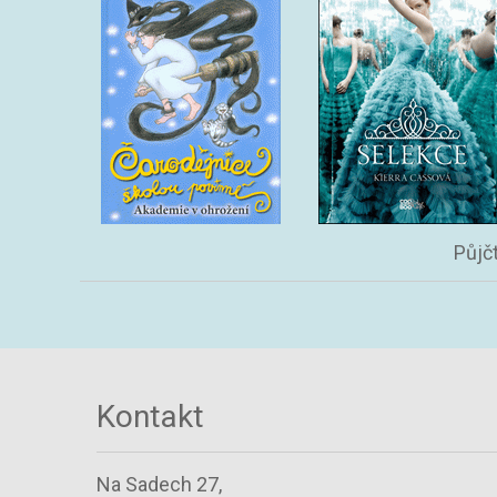
Půjč
Kontakt
Na Sadech 27,