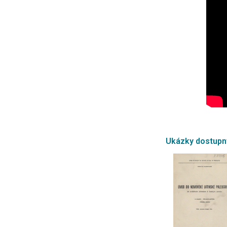
Ukázky dostup