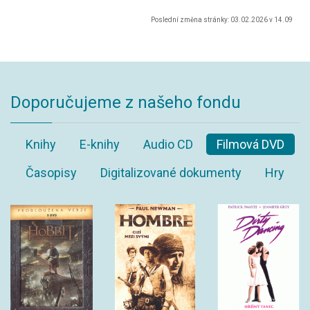
Poslední změna stránky: 03.02.2026 v 14.09
Doporučujeme z našeho fondu
Knihy
E-knihy
Audio CD
Filmová DVD
Časopisy
Digitalizované dokumenty
Hry