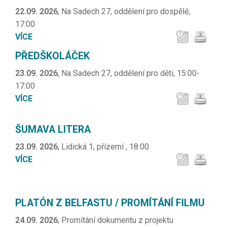
22.09. 2026
, Na Sadech 27, oddělení pro dospělé,
17:00
VÍCE
PŘEDŠKOLÁČEK
23.09. 2026
, Na Sadech 27, oddělení pro děti, 15:00-
17:00
VÍCE
ŠUMAVA LITERA
23.09. 2026
, Lidická 1, přízemí , 18:00
VÍCE
PLATÓN Z BELFASTU / PROMÍTÁNÍ FILMU
24.09. 2026
, Promítání dokumentu z projektu