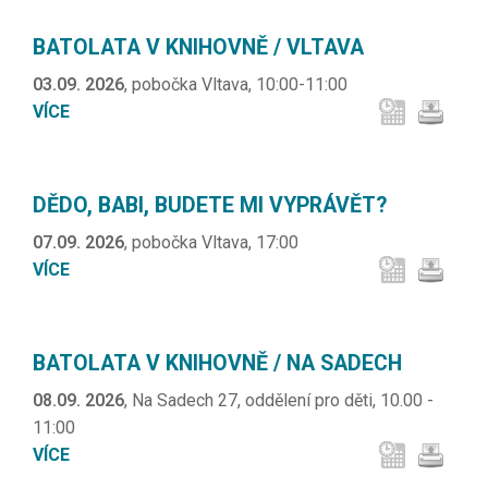
BATOLATA V KNIHOVNĚ / VLTAVA
03.09. 2026
, pobočka Vltava, 10:00-11:00
VÍCE
DĚDO, BABI, BUDETE MI VYPRÁVĚT?
07.09. 2026
, pobočka Vltava, 17:00
VÍCE
BATOLATA V KNIHOVNĚ / NA SADECH
08.09. 2026
, Na Sadech 27, oddělení pro děti, 10.00 -
11:00
VÍCE