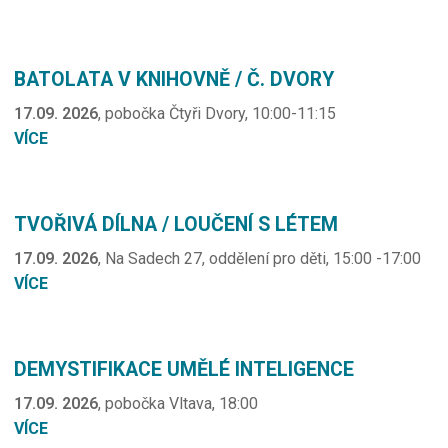
BATOLATA V KNIHOVNĚ / Č. DVORY
17.09. 2026
, pobočka Čtyři Dvory, 10:00-11:15
VÍCE
TVOŘIVÁ DÍLNA / LOUČENÍ S LÉTEM
17.09. 2026
, Na Sadech 27, oddělení pro děti, 15:00 -17:00
VÍCE
DEMYSTIFIKACE UMĚLÉ INTELIGENCE
17.09. 2026
, pobočka Vltava, 18:00
VÍCE