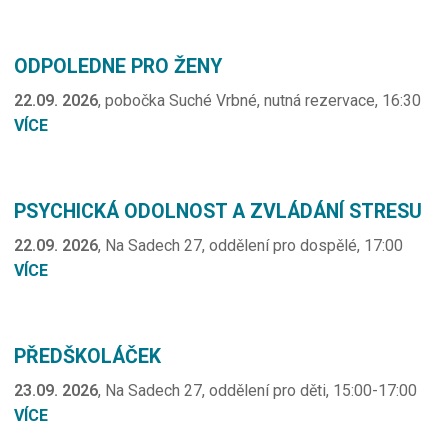
ODPOLEDNE PRO ŽENY
22.09. 2026
, pobočka Suché Vrbné, nutná rezervace, 16:30
VÍCE
PSYCHICKÁ ODOLNOST A ZVLÁDÁNÍ STRESU
22.09. 2026
, Na Sadech 27, oddělení pro dospělé, 17:00
VÍCE
PŘEDŠKOLÁČEK
23.09. 2026
, Na Sadech 27, oddělení pro děti, 15:00-17:00
VÍCE