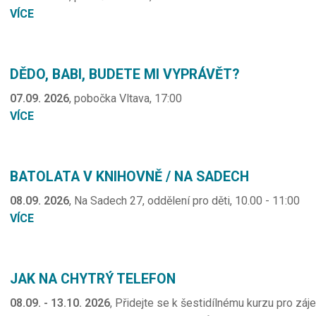
VÍCE
DĚDO, BABI, BUDETE MI VYPRÁVĚT?
07.09. 2026
, pobočka Vltava, 17:00
VÍCE
BATOLATA V KNIHOVNĚ / NA SADECH
08.09. 2026
, Na Sadech 27, oddělení pro děti, 10.00 - 11:00
VÍCE
JAK NA CHYTRÝ TELEFON
08.09. - 13.10. 2026
, Přidejte se k šestidílnému kurzu pro zá