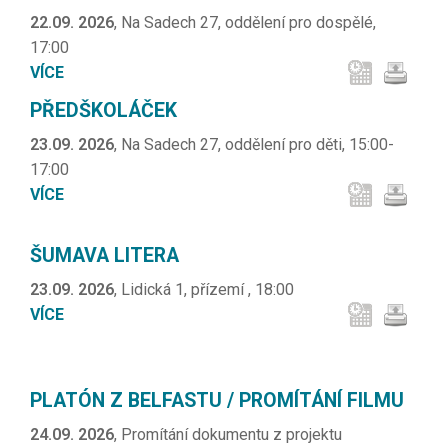
22.09. 2026
, Na Sadech 27, oddělení pro dospělé,
17:00
VÍCE
PŘEDŠKOLÁČEK
23.09. 2026
, Na Sadech 27, oddělení pro děti, 15:00-
17:00
VÍCE
ŠUMAVA LITERA
23.09. 2026
, Lidická 1, přízemí , 18:00
VÍCE
PLATÓN Z BELFASTU / PROMÍTÁNÍ FILMU
24.09. 2026
, Promítání dokumentu z projektu