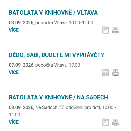
BATOLATA V KNIHOVNĚ / VLTAVA
03.09. 2026
, pobočka Vltava, 10:00-11:00
VÍCE
DĚDO, BABI, BUDETE MI VYPRÁVĚT?
07.09. 2026
, pobočka Vltava, 17:00
VÍCE
BATOLATA V KNIHOVNĚ / NA SADECH
08.09. 2026
, Na Sadech 27, oddělení pro děti, 10.00 -
11:00
VÍCE