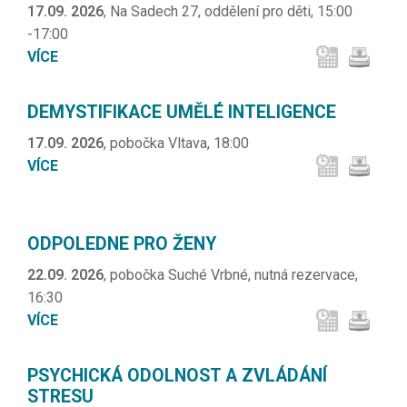
17.09. 2026
, Na Sadech 27, oddělení pro děti, 15:00
-17:00
VÍCE
DEMYSTIFIKACE UMĚLÉ INTELIGENCE
17.09. 2026
, pobočka Vltava, 18:00
VÍCE
ODPOLEDNE PRO ŽENY
22.09. 2026
, pobočka Suché Vrbné, nutná rezervace,
16:30
VÍCE
PSYCHICKÁ ODOLNOST A ZVLÁDÁNÍ
STRESU